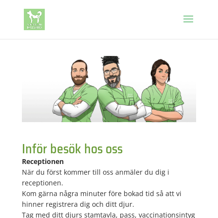
Inför besök hos oss
Receptionen
När du först kommer till oss anmäler du dig i
receptionen.
Kom gärna några minuter före bokad tid så att vi
hinner registrera dig och ditt djur.
Tag med ditt djurs stamtavla, pass, vaccinationsintyg