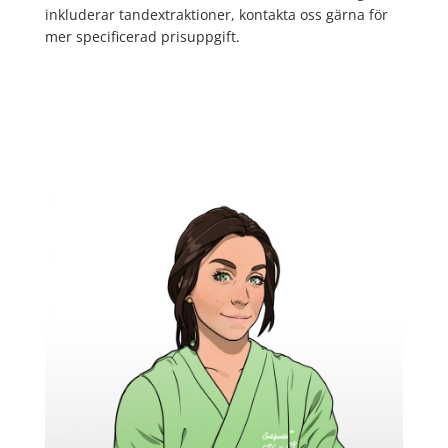
inkluderar tandextraktioner, kontakta oss gärna för
mer specificerad prisuppgift.