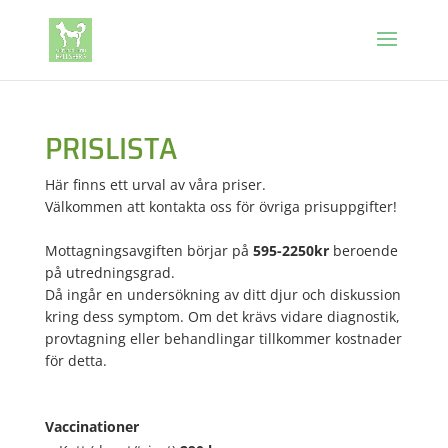
PRISLISTA
Här finns ett urval av våra priser.
Välkommen att kontakta oss för övriga prisuppgifter!
Mottagningsavgiften börjar på
595-2250kr
beroende
på utredningsgrad.
Då ingår en undersökning av ditt djur och diskussion
kring dess symptom. Om det krävs vidare diagnostik,
provtagning eller behandlingar tillkommer kostnader
för detta.
Vaccinationer